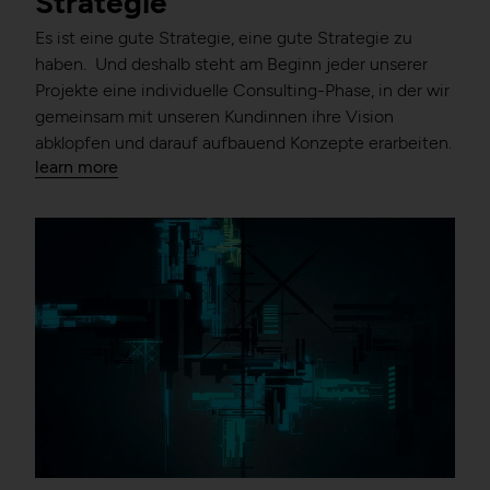
Strategie
Es ist eine gute Strategie, eine gute Strategie zu
haben. Und deshalb steht am Beginn jeder unserer
Projekte eine individuelle Consulting-Phase, in der wir
gemeinsam mit unseren Kundinnen ihre Vision
abklopfen und darauf aufbauend Konzepte erarbeiten.
learn more