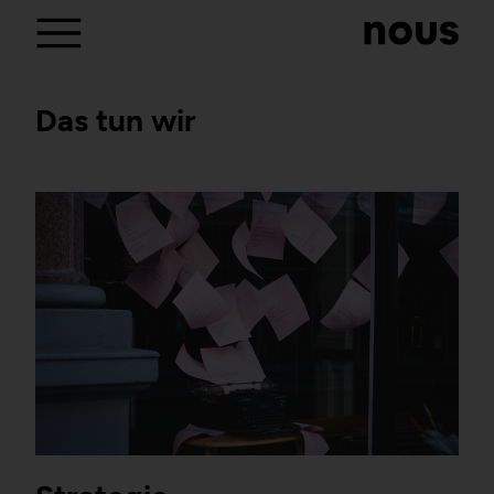
Das tun wir