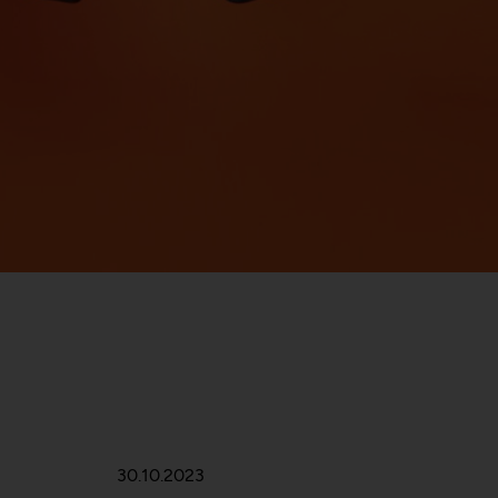
30.10.2023