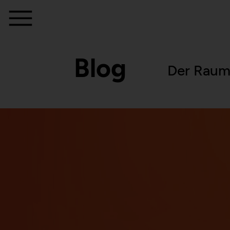
Blog
Der Raum 