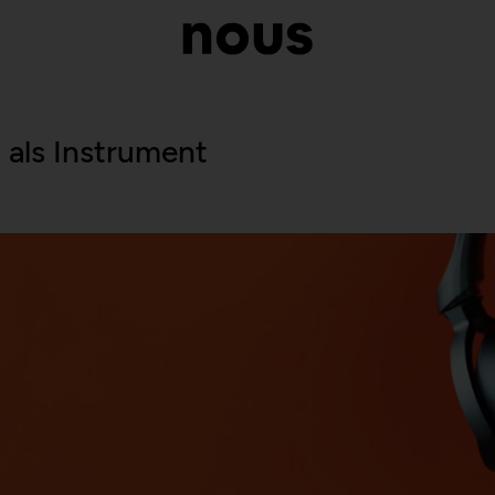
als Instrument