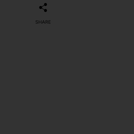
SHARE