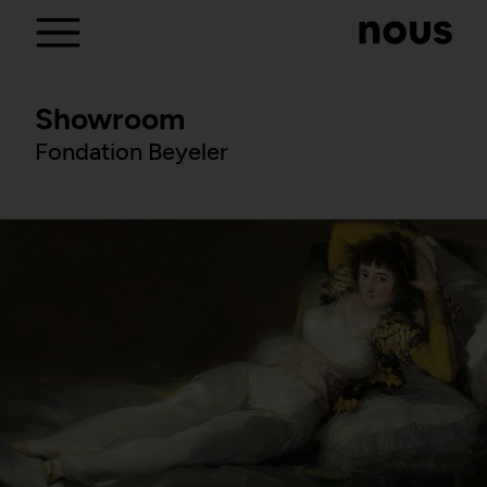
Showroom
Fondation Beyeler