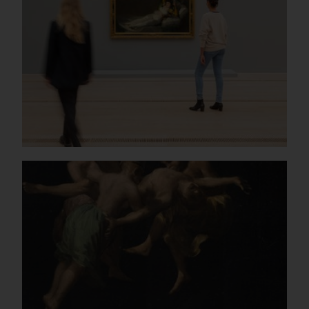
False