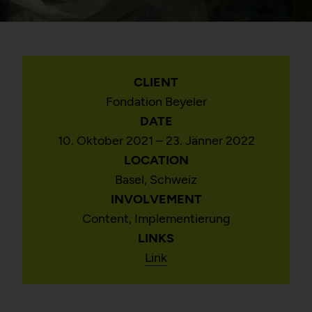
CLIENT
Fondation Beyeler
DATE
10. Oktober 2021 – 23. Jänner 2022
LOCATION
Basel, Schweiz
INVOLVEMENT
Content, Implementierung
LINKS
Link