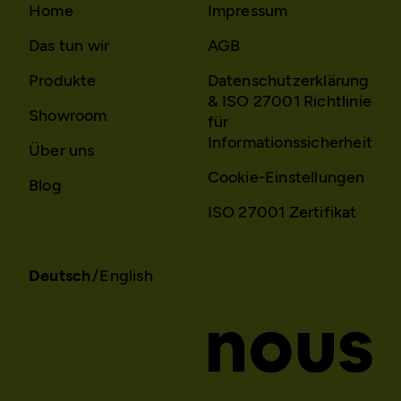
Home
Impressum
Das tun wir
AGB
Produkte
Datenschutzerklärung
& ISO 27001 Richtlinie
Showroom
für
Informationssicherheit
Über uns
Cookie-Einstellungen
Blog
ISO 27001 Zertifikat
Deutsch
English