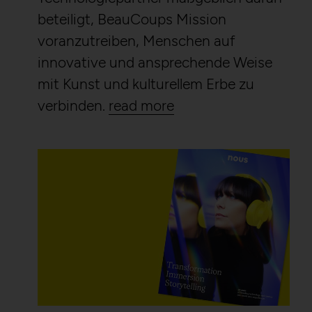
beteiligt, BeauCoups Mission
voranzutreiben, Menschen auf
innovative und ansprechende Weise
mit Kunst und kulturellem Erbe zu
verbinden.
read more