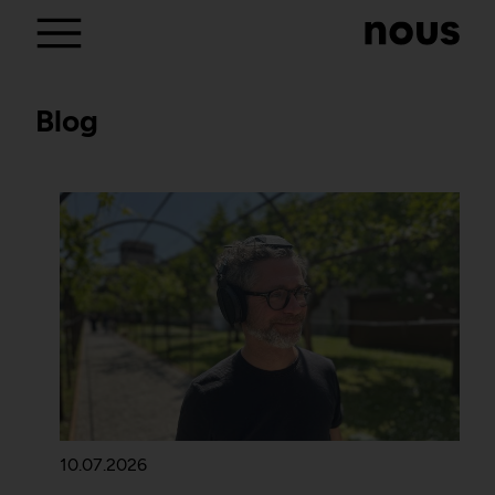
Blog
10.07.2026