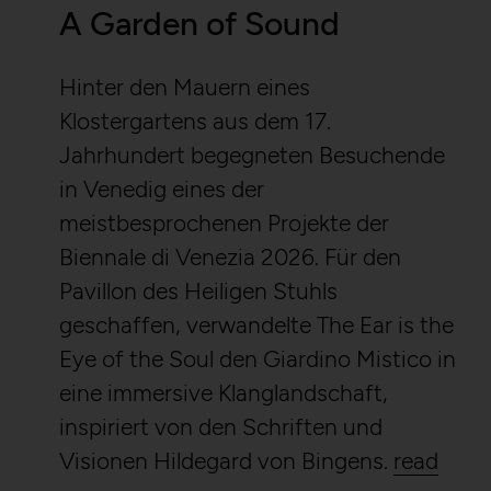
A Garden of Sound
Hinter den Mauern eines
Klostergartens aus dem 17.
Jahrhundert begegneten Besuchende
in Venedig eines der
meistbesprochenen Projekte der
Biennale di Venezia 2026. Für den
Pavillon des Heiligen Stuhls
geschaffen, verwandelte The Ear is the
Eye of the Soul den Giardino Mistico in
eine immersive Klanglandschaft,
inspiriert von den Schriften und
Visionen Hildegard von Bingens.
read