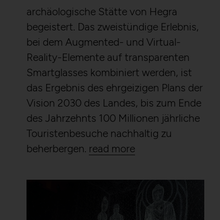
archäologische Stätte von Hegra
begeistert. Das zweistündige Erlebnis,
bei dem Augmented- und Virtual-
Reality-Elemente auf transparenten
Smartglasses kombiniert werden, ist
das Ergebnis des ehrgeizigen Plans der
Vision 2030 des Landes, bis zum Ende
des Jahrzehnts 100 Millionen jährliche
Touristenbesuche nachhaltig zu
beherbergen.
read more