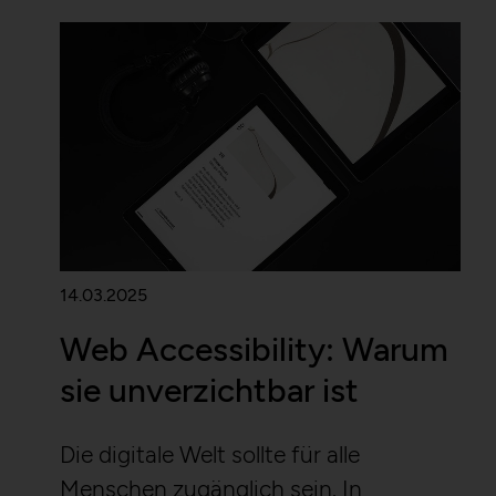
14.03.2025
Web Accessibility: Warum
sie unverzichtbar ist
Die digitale Welt sollte für alle
Menschen zugänglich sein. In