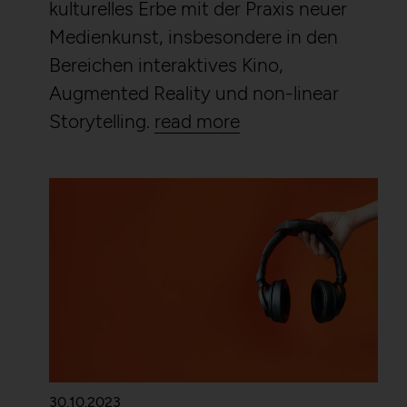
kulturelles Erbe mit der Praxis neuer
Medienkunst, insbesondere in den
Bereichen interaktives Kino,
Augmented Reality und non-linear
Storytelling.
read more
30.10.2023