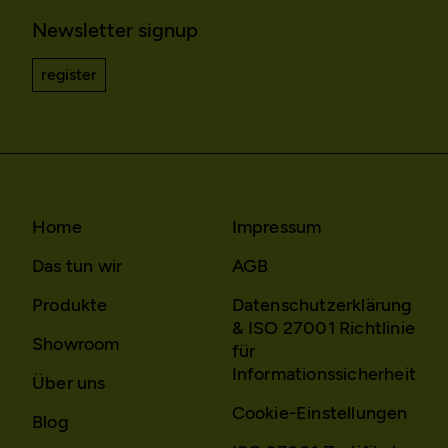
Newsletter signup
register
Home
Impressum
Das tun wir
AGB
Produkte
Datenschutzerklärung
& ISO 27001 Richtlinie
Showroom
für
Informationssicherheit
Über uns
Cookie-Einstellungen
Blog