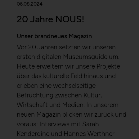
06.08.2024
20 Jahre NOUS!
Unser brandneues Magazin
Vor 20 Jahren setzten wir unseren
ersten digitalen Museumsguide um.
Heute erweitern wir unsere Projekte
über das kulturelle Feld hinaus und
erleben eine wechselseitige
Befruchtung zwischen Kultur,
Wirtschaft und Medien. In unserem
neuen Magazin blicken wir zurück und
voraus: Interviews mit Sarah
Kenderdine und Hannes Werthner