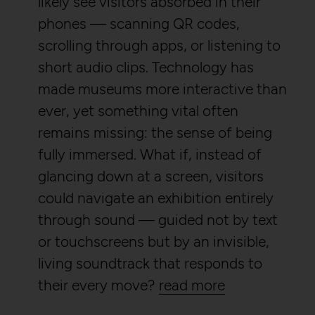
likely see visitors absorbed in their
phones — scanning QR codes,
scrolling through apps, or listening to
short audio clips. Technology has
made museums more interactive than
ever, yet something vital often
remains missing: the sense of being
fully immersed. What if, instead of
glancing down at a screen, visitors
could navigate an exhibition entirely
through sound — guided not by text
or touchscreens but by an invisible,
living soundtrack that responds to
their every move?
read more