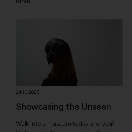
more
24.10.2025
Showcasing the Unseen
Walk into a museum today and you’ll