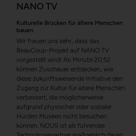
NANO TV
Kulturelle Brücken für ältere Menschen
bauen
Wir freuen uns sehr, dass das
BeauCoup-Projekt auf NANO TV
vorgestellt wird! Ab Minute 20:52
können Zuschauer entdecken, wie
diese zukunftsweisende Initiative den
Zugang zur Kultur für ältere Menschen
verbessert, die möglicherweise
aufgrund physischer oder sozialer
Hürden Museen nicht besuchen
können. NOUS ist als führender
Technologiepartner maßgeblich daran