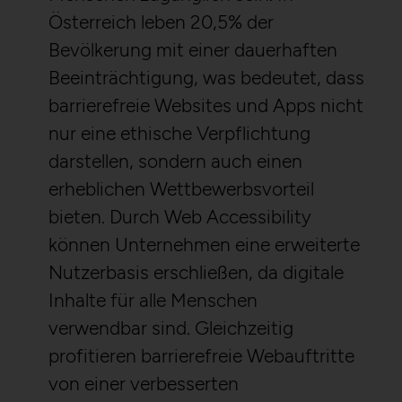
Österreich leben 20,5% der
Bevölkerung mit einer dauerhaften
Beeinträchtigung, was bedeutet, dass
barrierefreie Websites und Apps nicht
nur eine ethische Verpflichtung
darstellen, sondern auch einen
erheblichen Wettbewerbsvorteil
bieten. Durch Web Accessibility
können Unternehmen eine erweiterte
Nutzerbasis erschließen, da digitale
Inhalte für alle Menschen
verwendbar sind. Gleichzeitig
profitieren barrierefreie Webauftritte
von einer verbesserten