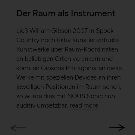
Der Raum als Instrument
Ließ William Gibson 2007 in Spook
Country noch fiktiv Künstler virtuelle
Kunstwerke über Raum-Koordinaten
an beliebigen Orten verankern und
konnten Gibsons Protagonisten diese
Werke mit speziellen Devices an ihren
jeweiligen Positionen im Raum sehen,
so wurde dies mit NOUS Sonic nun
auditiv umsetzbar.
read more