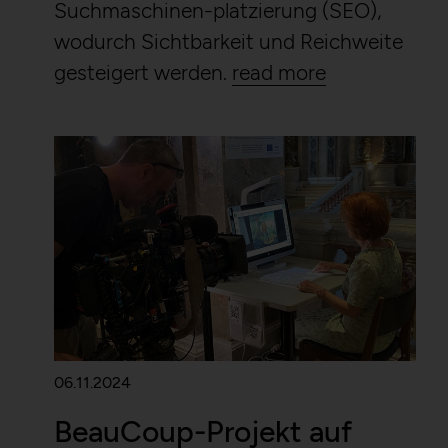
Suchmaschinen-platzierung (SEO),
wodurch Sichtbarkeit und Reichweite
gesteigert werden.
read more
06.11.2024
BeauCoup-Projekt auf