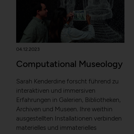
04.12.2023
Computational Museology
Sarah Kenderdine forscht führend zu
interaktiven und immersiven
Erfahrungen in Galerien, Bibliotheken,
Archiven und Museen. Ihre weithin
ausgestellten Installationen verbinden
materielles und immaterielles